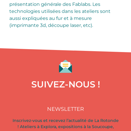
présentation générale des Fablabs. Les
technologies utilisées dans les ateliers sont
aussi expliquées au fur et à mesure
(imprimante 3d, découpe laser, etc).
SUIVEZ-NOUS !
NEWSLETTER
Inscrivez-vous et recevez l’actualité de La Rotonde
! Ateliers à Explora, expositions à la Soucoupe,