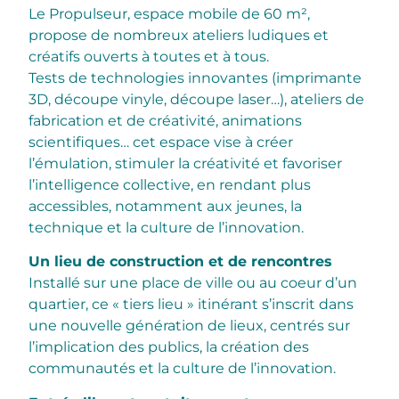
Le Propulseur, espace mobile de 60 m²,
propose de nombreux ateliers ludiques et
créatifs ouverts à toutes et à tous.
Tests de technologies innovantes (imprimante
3D, découpe vinyle, découpe laser…), ateliers de
fabrication et de créativité, animations
scientifiques… cet espace vise à créer
l’émulation, stimuler la créativité et favoriser
l’intelligence collective, en rendant plus
accessibles, notamment aux jeunes, la
technique et la culture de l’innovation.
Un lieu de construction et de rencontres
Installé sur une place de ville ou au coeur d’un
quartier, ce « tiers lieu » itinérant s’inscrit dans
une nouvelle génération de lieux, centrés sur
l’implication des publics, la création des
communautés et la culture de l’innovation.