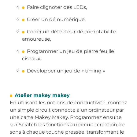
Faire clignoter des LEDs,
Créer un dé numérique,
Coder un détecteur de comptabilité
amoureuse,
Programmer un jeu de pierre feuille
ciseaux,
Développer un jeu de « timing »
Atelier makey makey
En utilisant les notions de conductivité, montez
un simple circuit connecté à un ordinateur par
une carte Makey Makey. Programmez ensuite
sur Scratch les fonctions du circuit : création de
sons à chaque touche pressée, transformant le