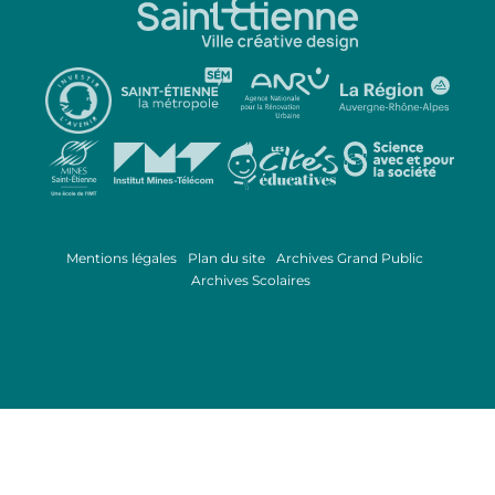
Mentions légales
Plan du site
Archives Grand Public
Archives Scolaires