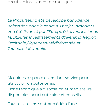
circuit en instrument de musique.
Le Propulseur a été développé par Science
Animation dans le cadre du projet Inmédiats
et a été financé par l’Europe à travers les fonds
FEDER, les Investissements d’Avenir, la Région
Occitanie / Pyrénées-Méditérannée et
Toulouse Métropole.
Machines disponibles en libre-service pour
utilisation en autonomie.
Fiche technique à disposition et médiateurs
disponibles pour toute aide et conseils.
Tous les ateliers sont précédés d’une