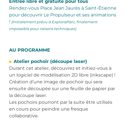
Entrée libre et gratuite pour tous
Rendez-vous Place Jean Jaurès à Saint-Étienne
pour découvrir Le Propulseur et ses animations
!
(Initialement prévu à ExploraParc, finalement
impossible pour raisons techniques)
AU PROGRAMME
Atelier pochoir (découpe laser)
Durant cet atelier, découvrez et initiez-vous à
un logiciel de modélisation 2D libre (inkscape) !
Création d’une image de pochoir qui sera
ensuite découpée sur une feuille de papier par
la découpe laser.
Les pochoirs pourront par la suite être utilisés
en cours pour peindre une fresque
collaborative.