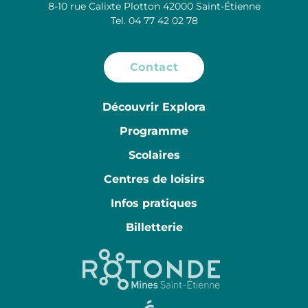
8-10 rue Calixte Plotton 42000 Saint-Étienne
Tel. 04 77 42 02 78
Contact
Découvrir Explora
Programme
Scolaires
Centres de loisirs
Infos pratiques
Billetterie