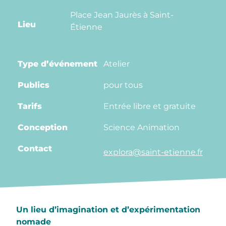
Place Jean Jaurès à Saint-
Lieu
Étienne
Type d’événement
Atelier
Publics
pour tous
Tarifs
Entrée libre et gratuite
Conception
Science Animation
Contact
explora@saint-etienne.fr
Un lieu d’imagination et d’expérimentation
nomade