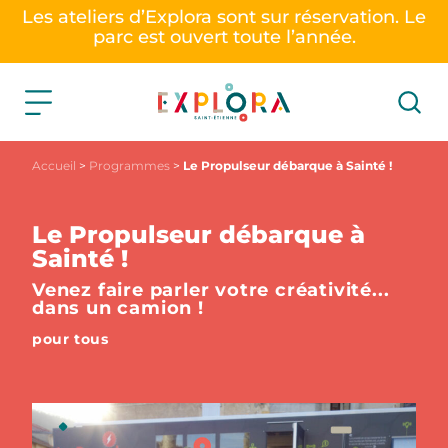
Les ateliers d’Explora sont sur réservation. Le
parc est ouvert toute l’année.
Accueil
>
Programmes
>
Le Propulseur débarque à Sainté !
Le Propulseur débarque à
Sainté !
Venez faire parler votre créativité...
dans un camion !
pour tous