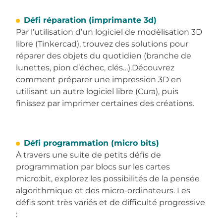
Défi réparation (imprimante 3d)
Par l’utilisation d’un logiciel de modélisation 3D
libre (Tinkercad), trouvez des solutions pour
réparer des objets du quotidien (branche de
lunettes, pion d’échec, clés…).Découvrez
comment préparer une impression 3D en
utilisant un autre logiciel libre (Cura), puis
finissez par imprimer certaines des créations.
Défi programmation (micro bits)
À travers une suite de petits défis de
programmation par blocs sur les cartes
micro:bit, explorez les possibilités de la pensée
algorithmique et des micro-ordinateurs. Les
défis sont très variés et de difficulté progressive
: