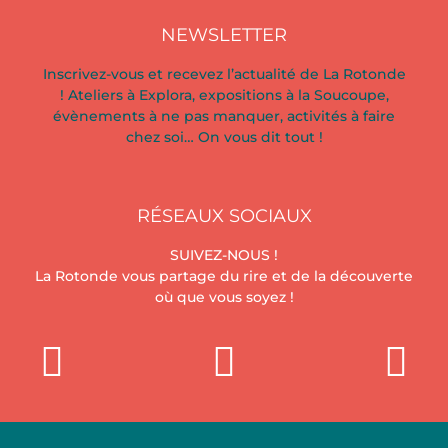
NEWSLETTER
Inscrivez-vous et recevez l’actualité de La Rotonde
! Ateliers à Explora, expositions à la Soucoupe,
évènements à ne pas manquer, activités à faire
chez soi… On vous dit tout !
RÉSEAUX SOCIAUX
SUIVEZ-NOUS !
La Rotonde vous partage du rire et de la découverte
où que vous soyez !