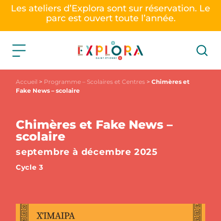
Les ateliers d’Explora sont sur réservation. Le
parc est ouvert toute l’année.
Accueil
>
Programme – Scolaires et Centres
>
Chimères et
Fake News – scolaire
Chimères et Fake News –
scolaire
septembre à décembre 2025
Cycle 3