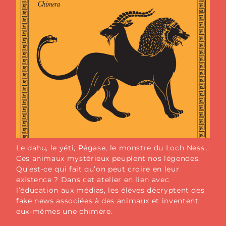
Le dahu, le yéti, Pégase, le monstre du Loch Ness…
Ces animaux mystérieux peuplent nos légendes.
Qu’est-ce qui fait qu’on peut croire en leur
existence ? Dans cet atelier en lien avec
l’éducation aux médias, les élèves décryptent des
fake news associées à des animaux et inventent
eux-mêmes une chimère.