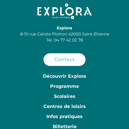
Explora
8-10 rue Calixte Plotton 42000 Saint-Étienne
Tel. 04 77 42 02 78
Contact
Découvrir Explora
Programme
Scolaires
Centres de loisirs
Infos pratiques
Billetterie