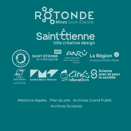
Mentions légales
Plan du site
Archives Grand Public
Archives Scolaires