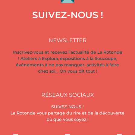
SUIVEZ-NOUS !
NEWSLETTER
Inscrivez-vous et recevez l’actualité de La Rotonde
! Ateliers à Explora, expositions à la Soucoupe,
évènements à ne pas manquer, activités à faire
chez soi… On vous dit tout !
RÉSEAUX SOCIAUX
SUIVEZ-NOUS !
La Rotonde vous partage du rire et de la découverte
où que vous soyez !