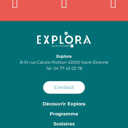
Explora
8-10 rue Calixte Plotton 42000 Saint-Étienne
Tel. 04 77 42 02 78
Contact
Découvrir Explora
Programme
Scolaires