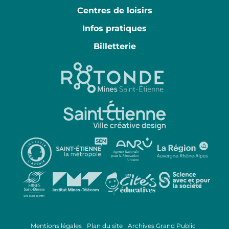
Centres de loisirs
Infos pratiques
Billetterie
Mentions légales
Plan du site
Archives Grand Public