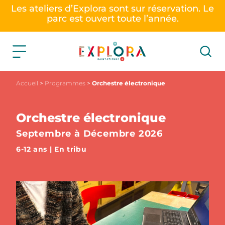
Les ateliers d’Explora sont sur réservation. Le
parc est ouvert toute l’année.
Accueil
>
Programmes
>
Orchestre électronique
Orchestre électronique
Septembre à Décembre 2026
6-12 ans | En tribu