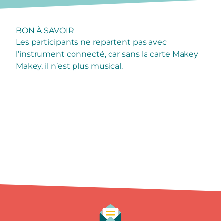
BON À SAVOIR
Les participants ne repartent pas avec
l’instrument connecté, car sans la carte Makey
Makey, il n’est plus musical.