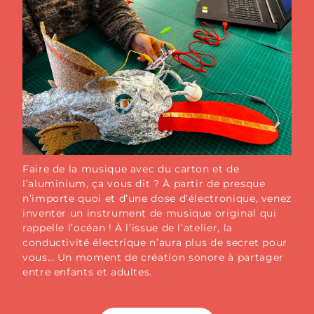
Faire de la musique avec du carton et de
l’aluminium, ça vous dit ? À partir de presque
n’importe quoi et d’une dose d’électronique, venez
inventer un instrument de musique original qui
rappelle l’océan ! À l’issue de l’atelier, la
conductivité électrique n’aura plus de secret pour
vous… Un moment de création sonore à partager
entre enfants et adultes.