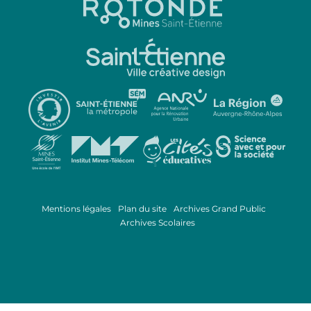
Mentions légales
Plan du site
Archives Grand Public
Archives Scolaires