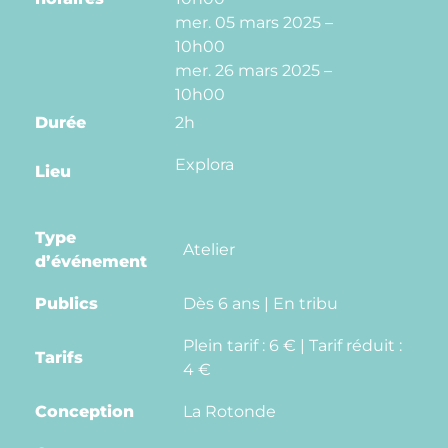
mer. 05 mars 2025 –
10h00
mer. 26 mars 2025 –
10h00
Durée
2h
Explora
Lieu
Type
Atelier
d’événement
Publics
Dès 6 ans | En tribu
Plein tarif : 6 € | Tarif réduit :
Tarifs
4 €
Conception
La Rotonde