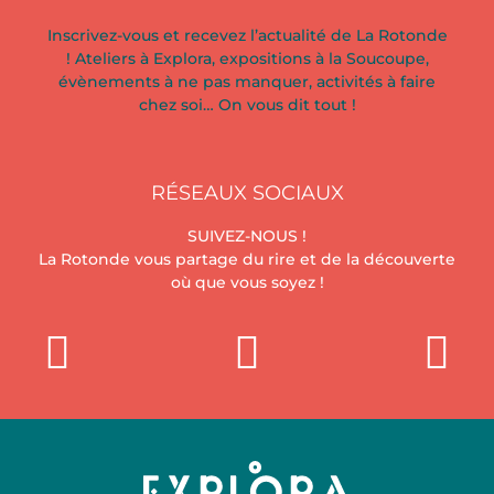
Inscrivez-vous et recevez l’actualité de La Rotonde
! Ateliers à Explora, expositions à la Soucoupe,
évènements à ne pas manquer, activités à faire
chez soi… On vous dit tout !
RÉSEAUX SOCIAUX
SUIVEZ-NOUS !
La Rotonde vous partage du rire et de la découverte
où que vous soyez !