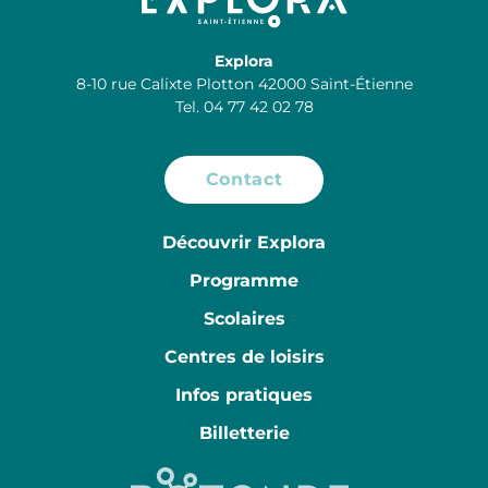
Explora
8-10 rue Calixte Plotton 42000 Saint-Étienne
Tel. 04 77 42 02 78
Contact
Découvrir Explora
Programme
Scolaires
Centres de loisirs
Infos pratiques
Billetterie