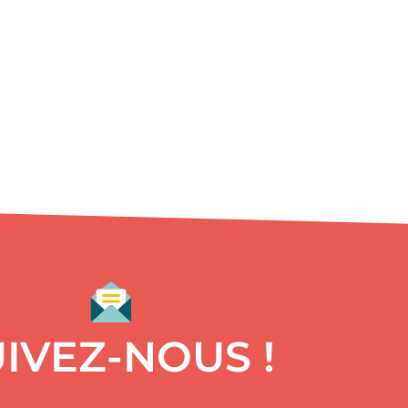
IVEZ-NOUS !