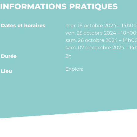
INFORMATIONS PRATIQUES
Dates et horaires
mer. 16 octobre 2024 – 14h00
ven. 25 octobre 2024 – 10h00
sam. 26 octobre 2024 – 14h0
sam. 07 décembre 2024 – 14
Durée
2h
Explora
Lieu