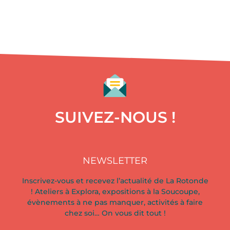
SUIVEZ-NOUS !
NEWSLETTER
Inscrivez-vous et recevez l’actualité de La Rotonde
! Ateliers à Explora, expositions à la Soucoupe,
évènements à ne pas manquer, activités à faire
chez soi… On vous dit tout !