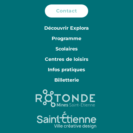
Contact
Découvrir Explora
Programme
Scolaires
Centres de loisirs
Infos pratiques
Billetterie