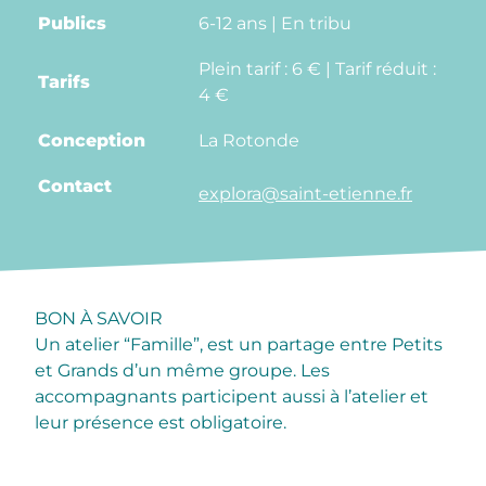
Publics
6-12 ans | En tribu
Plein tarif : 6 € | Tarif réduit :
Tarifs
4 €
Conception
La Rotonde
Contact
explora@saint-etienne.fr
BON À SAVOIR
Un atelier “Famille”, est un partage entre Petits
et Grands d’un même groupe. Les
accompagnants participent aussi à l’atelier et
leur présence est obligatoire.