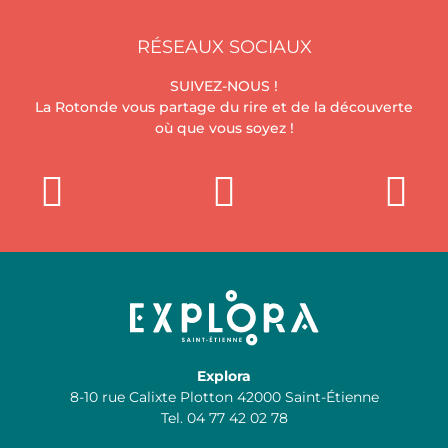
RÉSEAUX SOCIAUX
SUIVEZ-NOUS !
La Rotonde vous partage du rire et de la découverte
où que vous soyez !
Explora
8-10 rue Calixte Plotton 42000 Saint-Étienne
Tel. 04 77 42 02 78