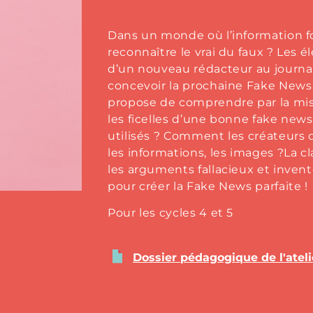
Dans un monde où l’information 
reconnaître le vrai du faux ? Les 
d’un nouveau rédacteur au journal
concevoir la prochaine Fake News q
propose de comprendre par la mis
les ficelles d’une bonne fake news
utilisés ? Comment les créateurs 
les informations, les images ?La 
les arguments fallacieux et inventer
pour créer la Fake News parfaite !
Pour les cycles 4 et 5
Dossier pédagogique de l'ateli