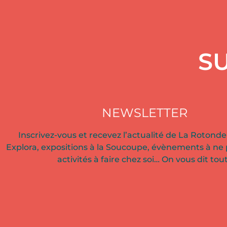
SU
NEWSLETTER
Inscrivez-vous et recevez l’actualité de La Rotonde 
Explora, expositions à la Soucoupe, évènements à ne
activités à faire chez soi… On vous dit tout